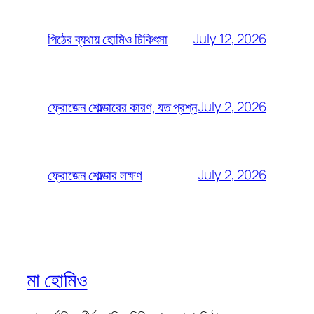
July 12, 2026
পিঠের ব্যথায় হোমিও চিকিৎসা
July 2, 2026
ফ্রোজেন শোল্ডারের কারণ, যত প্রশ্ন
July 2, 2026
ফ্রোজেন শোল্ডার লক্ষণ
মা হোমিও