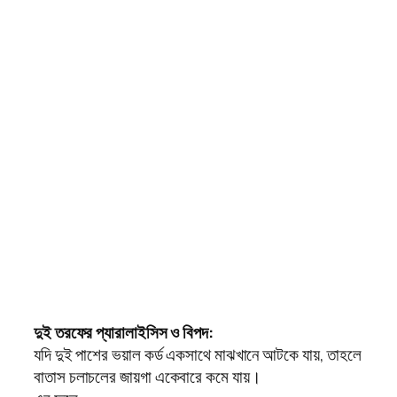
দুই তরফের প্যারালাইসিস ও বিপদ:
যদি দুই পাশের ভয়াল কর্ড একসাথে মাঝখানে আটকে যায়, তাহলে
বাতাস চলাচলের জায়গা একেবারে কমে যায়।