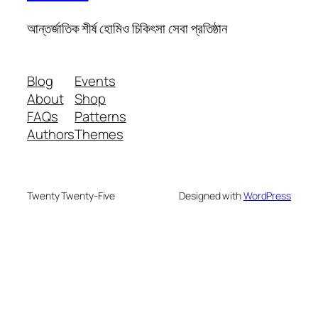
আন্তর্জাতিক শীর্ষ হোমিও চিকিৎসা সেবা প্রতিষ্ঠান
Blog
Events
About
Shop
FAQs
Patterns
Authors
Themes
Twenty Twenty-Five
Designed with
WordPress