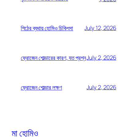
July 12, 2026
পিঠের ব্যথায় হোমিও চিকিৎসা
July 2, 2026
ফ্রোজেন শোল্ডারের কারণ, যত প্রশ্ন
July 2, 2026
ফ্রোজেন শোল্ডার লক্ষণ
মা হোমিও