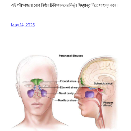
এই পরীক্ষাগুলো রোগ নির্ণয়ে চিকিৎসকদের নির্ভুল সিদ্ধান্ত নিতে সাহায্য করে।
May 14, 2025