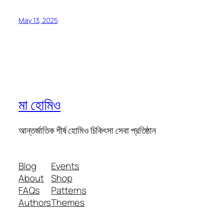
May 13, 2025
মা হোমিও
আন্তর্জাতিক শীর্ষ হোমিও চিকিৎসা সেবা প্রতিষ্ঠান
Blog
Events
About
Shop
FAQs
Patterns
Authors
Themes