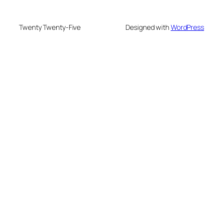
Twenty Twenty-Five
Designed with
WordPress